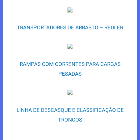
TRANSPORTADORES DE ARRASTO – REDLER
RAMPAS COM CORRENTES PARA CARGAS
PESADAS
LINHA DE DESCASQUE E CLASSIFICAÇÃO DE
TRONCOS