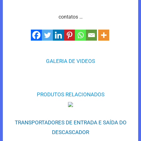
contatos …
GALERIA DE VIDEOS
PRODUTOS RELACIONADOS
TRANSPORTADORES DE ENTRADA E SAÍDA DO
DESCASCADOR