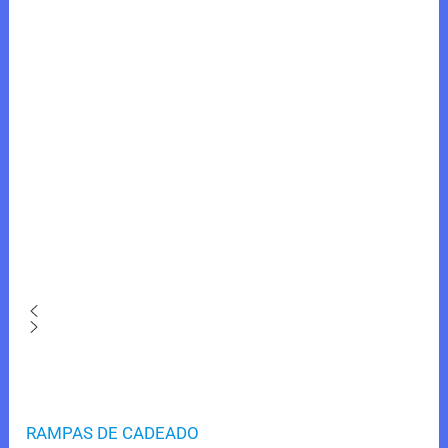
RAMPAS DE CADEADO