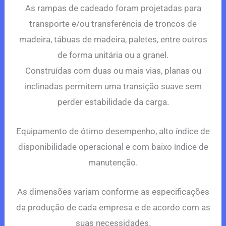
As rampas de cadeado foram projetadas para
transporte e/ou transferência de troncos de
madeira, tábuas de madeira, paletes, entre outros
de forma unitária ou a granel.
Construídas com duas ou mais vias, planas ou
inclinadas permitem uma transição suave sem
perder estabilidade da carga.
Equipamento de ótimo desempenho, alto índice de
disponibilidade operacional e com baixo índice de
manutenção.
As dimensões variam conforme as especificações
da produção de cada empresa e de acordo com as
suas necessidades.