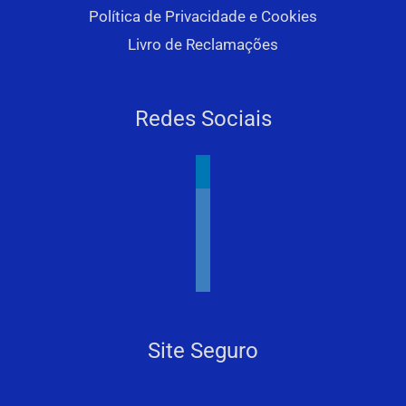
Política de Privacidade e Cookies
Livro de Reclamações
Redes Sociais
linkedin
youtube
facebook
instagram
Site Seguro