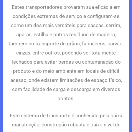
Estes transportadores provaram sua eficácia em
condições extremas de serviço e configuram-se
como um dos mais versáteis para cascas, serrim,
aparas, estilha e outros resíduos de madeira,
também no transporte de grãos, farináceos, carvão,
cinzas, entre outros, podendo ser totalmente
fechados para evitar perdas ou contaminação do
produto e do meio ambiente em locais de difícil
acesso, onde existem limitações de espaço físico,
com facilidade de carga e descarga em diversos
pontos.
Este sistema de transporte é conhecido pela baixa
manutenção, construção robusta e baixo nível de