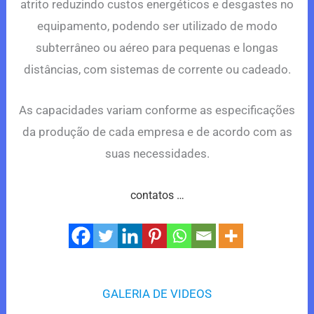
atrito reduzindo custos energéticos e desgastes no
equipamento, podendo ser utilizado de modo
subterrâneo ou aéreo para pequenas e longas
distâncias, com sistemas de corrente ou cadeado.
As capacidades variam conforme as especificações
da produção de cada empresa e de acordo com as
suas necessidades.
contatos …
GALERIA DE VIDEOS