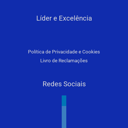
Líder e Excelência
Política de Privacidade e Cookies
Livro de Reclamações
Redes Sociais
linkedin
youtube
facebook