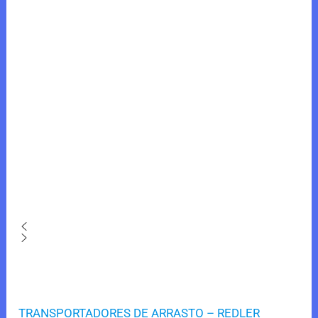
TRANSPORTADORES DE ARRASTO – REDLER