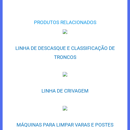
PRODUTOS RELACIONADOS
LINHA DE DESCASQUE E CLASSIFICAÇÃO DE
TRONCOS
LINHA DE CRIVAGEM
MÁQUINAS PARA LIMPAR VARAS E POSTES