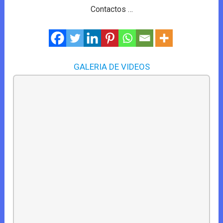
Contactos …
GALERIA DE VIDEOS