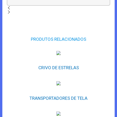
PRODUTOS RELACIONADOS
CRIVO DE ESTRELAS
TRANSPORTADORES DE TELA