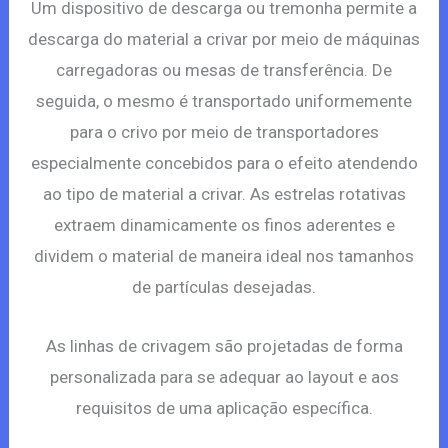
Um dispositivo de descarga ou tremonha permite a
descarga do material a crivar por meio de máquinas
carregadoras ou mesas de transferência. De
seguida, o mesmo é transportado uniformemente
para o crivo por meio de transportadores
especialmente concebidos para o efeito atendendo
ao tipo de material a crivar. As estrelas rotativas
extraem dinamicamente os finos aderentes e
dividem o material de maneira ideal nos tamanhos
de partículas desejadas.
As linhas de crivagem são projetadas de forma
personalizada para se adequar ao layout e aos
requisitos de uma aplicação específica.