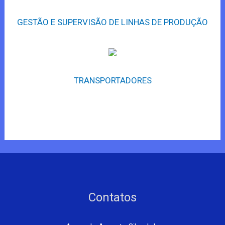
GESTÃO E SUPERVISÃO DE LINHAS DE PRODUÇÃO
TRANSPORTADORES
Contatos