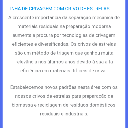
LINHA DE CRIVAGEM COM CRIVO DE ESTRELAS
A crescente importância da separação mecânica de
materiais residuais na preparação moderna
aumenta a procura por tecnologias de crivagem
eficientes e diversificadas. Os crivos de estrelas
são um método de triagem que ganhou muita
relevância nos últimos anos devido à sua alta
eficiência em materiais difíceis de crivar.
Estabelecemos novos padrões nesta área com os
nossos crivos de estrelas para preparação de
biomassa e reciclagem de resíduos domésticos,
residuais e industriais.