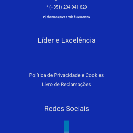
* (+351) 234 941 829
(*) chamada para a rede fixa nacional
Líder e Excelência
Política de Privacidade e Cookies
Livro de Reclamações
Redes Sociais
linkedin