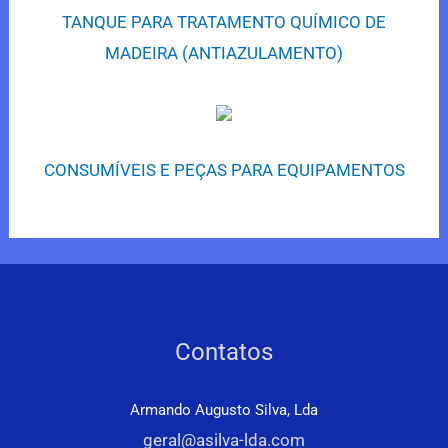
TANQUE PARA TRATAMENTO QUÍMICO DE
MADEIRA (ANTIAZULAMENTO)
CONSUMÍVEIS E PEÇAS PARA EQUIPAMENTOS
Contatos
Armando Augusto Silva, Lda
geral@asilva-lda.com