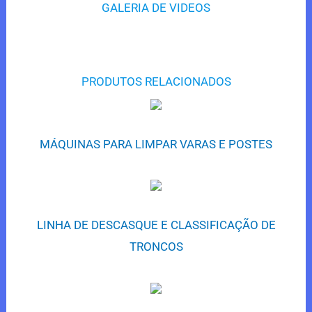
GALERIA DE VIDEOS
PRODUTOS RELACIONADOS
MÁQUINAS PARA LIMPAR VARAS E POSTES
LINHA DE DESCASQUE E CLASSIFICAÇÃO DE
TRONCOS