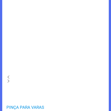
PINÇA PARA VARAS