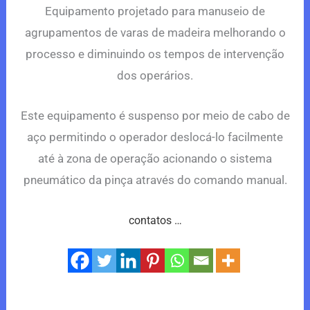
Equipamento projetado para manuseio de
agrupamentos de varas de madeira melhorando o
processo e diminuindo os tempos de intervenção
dos operários.
Este equipamento é suspenso por meio de cabo de
aço permitindo o operador deslocá-lo facilmente
até à zona de operação acionando o sistema
pneumático da pinça através do comando manual.
contatos …