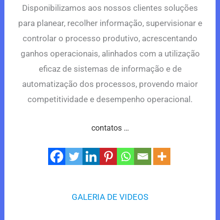
Disponibilizamos aos nossos clientes soluções
para planear, recolher informação, supervisionar e
controlar o processo produtivo, acrescentando
ganhos operacionais, alinhados com a utilização
eficaz de sistemas de informação e de
automatização dos processos, provendo maior
competitividade e desempenho operacional.
contatos …
GALERIA DE VIDEOS