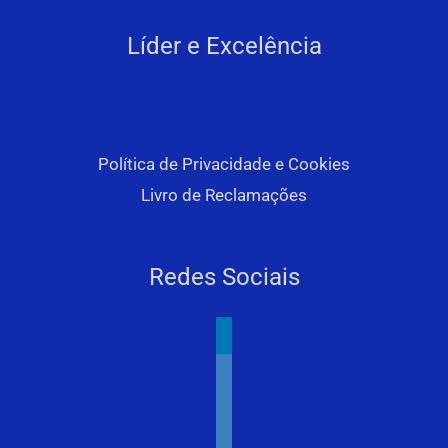
Líder e Excelência
Política de Privacidade e Cookies
Livro de Reclamações
Redes Sociais
linkedin
youtube
facebook
instagram