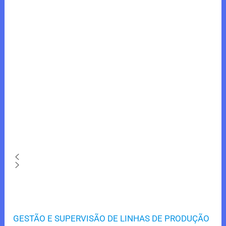
GESTÃO E SUPERVISÃO DE LINHAS DE PRODUÇÃO