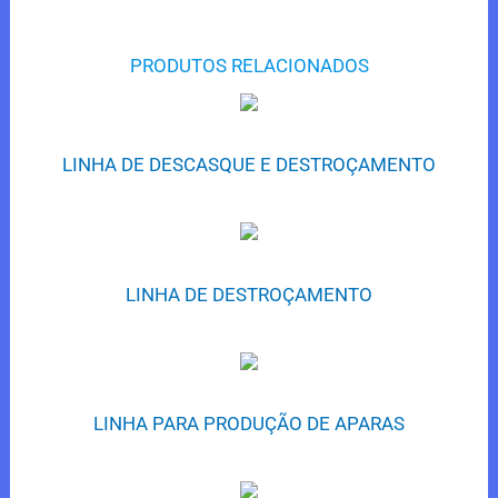
PRODUTOS RELACIONADOS
LINHA DE DESCASQUE E DESTROÇAMENTO
LINHA DE DESTROÇAMENTO
LINHA PARA PRODUÇÃO DE APARAS