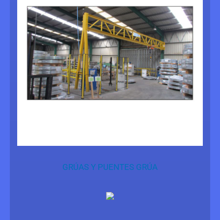
GRÚAS Y PUENTES GRÚA