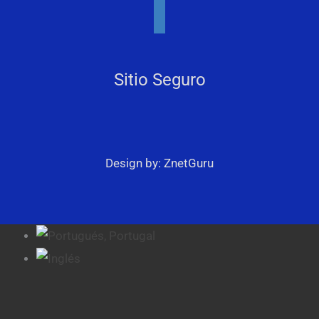
instagram
Sitio Seguro
Design by: ZnetGuru