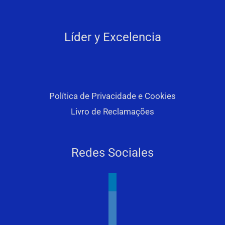
Líder y Excelencia
Política de Privacidade e Cookies
Livro de Reclamações
Redes Sociales
linkedin
youtube
facebook