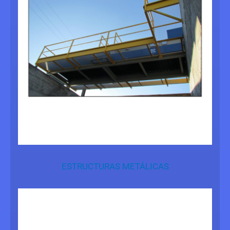
ESTRUCTURAS METÁLICAS