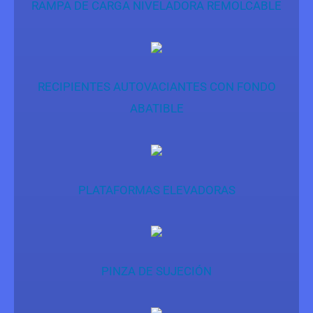
RAMPA DE CARGA NIVELADORA REMOLCABLE
RECIPIENTES AUTOVACIANTES CON FONDO
ABATIBLE
PLATAFORMAS ELEVADORAS
PINZA DE SUJECIÓN